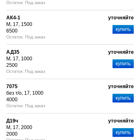
Под заказ
АК4-1
уточняйте
М
17
1500
6500
Под заказ
АД35
уточняйте
М
17
1000
2500
Под заказ
7075
уточняйте
без т/о
17
1000
4000
Под заказ
Д19ч
уточняйте
М
17
2000
2000