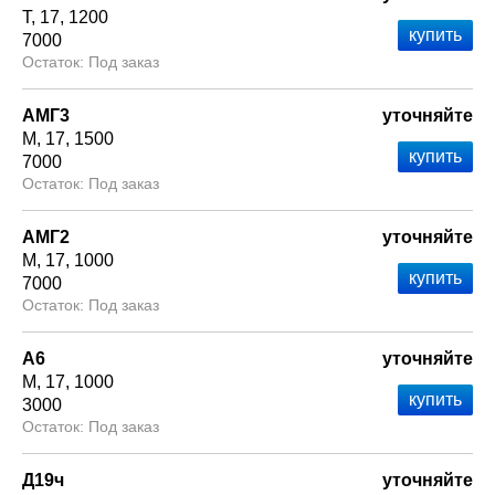
Т
17
1200
7000
Под заказ
АМГ3
уточняйте
М
17
1500
7000
Под заказ
АМГ2
уточняйте
М
17
1000
7000
Под заказ
А6
уточняйте
М
17
1000
3000
Под заказ
Д19ч
уточняйте