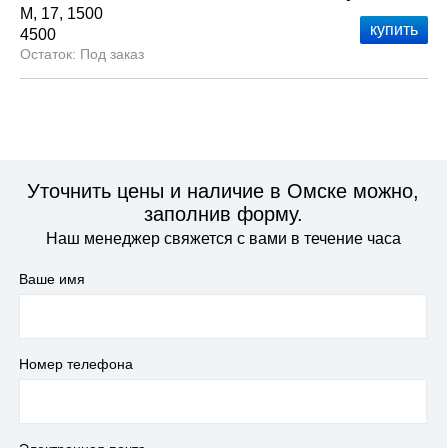
М
17
1500
4500
Под заказ
Уточнить цены и наличие в Омске можно,
заполнив форму.
Наш менеджер свяжется с вами в течение часа
Ваше имя
Номер телефона