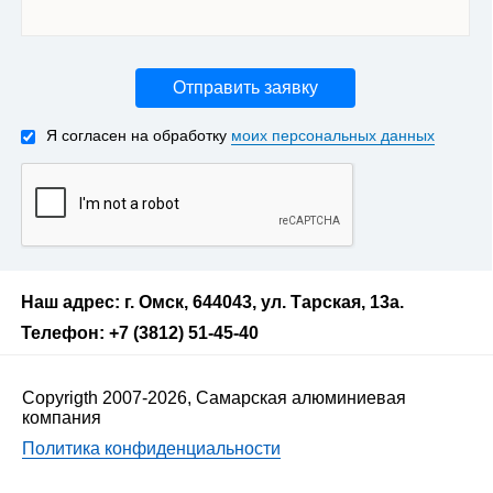
Отправить заявку
Я согласен на обработку
моих персональных данных
Наш адрес: г. Омск, 644043, ул. Тарская, 13а.
Телефон: +7 (3812) 51-45-40
Copyrigth 2007-2026, Самарская алюминиевая
компания
Политика конфиденциальности