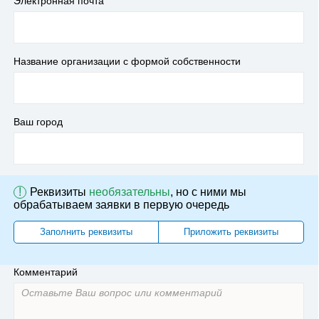
Электронная почта
Название организации с формой собственности
Ваш город
!
Реквизиты
необязательны
, но с ними мы
обрабатываем заявки в первую очередь
Заполнить реквизиты
Приложить реквизиты
Комментарий