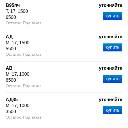
В95пч
уточняйте
Т
17
1500
6500
Под заказ
АД
уточняйте
М
17
1500
5500
Под заказ
АВ
уточняйте
М
17
1000
6500
Под заказ
АД35
уточняйте
М
17
1000
3500
Под заказ