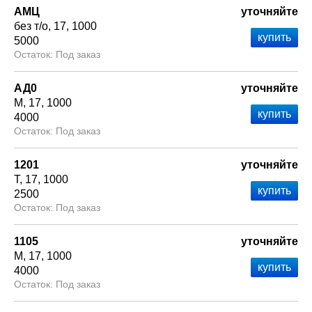
АМЦ
уточняйте
без т/о
17
1000
5000
Под заказ
АД0
уточняйте
М
17
1000
4000
Под заказ
1201
уточняйте
Т
17
1000
2500
Под заказ
1105
уточняйте
М
17
1000
4000
Под заказ