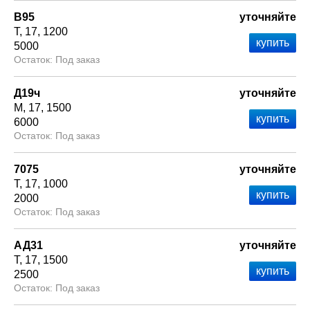
В95
уточняйте
Т
17
1200
5000
Под заказ
Д19ч
уточняйте
М
17
1500
6000
Под заказ
7075
уточняйте
Т
17
1000
2000
Под заказ
АД31
уточняйте
Т
17
1500
2500
Под заказ