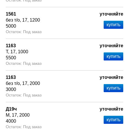
Под заказ
1561
уточняйте
без т/о
17
1200
5000
Под заказ
1163
уточняйте
Т
17
1000
5500
Под заказ
1163
уточняйте
без т/о
17
2000
3000
Под заказ
Д19ч
уточняйте
М
17
2000
4000
Под заказ