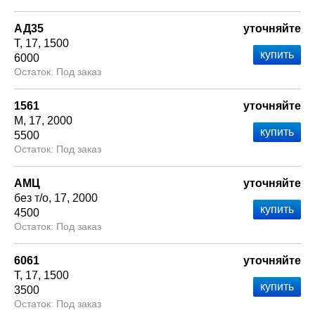
АД35
уточняйте
Т
17
1500
6000
Под заказ
1561
уточняйте
М
17
2000
5500
Под заказ
АМЦ
уточняйте
без т/о
17
2000
4500
Под заказ
6061
уточняйте
Т
17
1500
3500
Под заказ