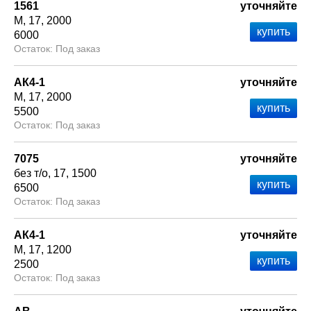
1561
уточняйте
М
17
2000
6000
Под заказ
АК4-1
уточняйте
М
17
2000
5500
Под заказ
7075
уточняйте
без т/о
17
1500
6500
Под заказ
АК4-1
уточняйте
М
17
1200
2500
Под заказ