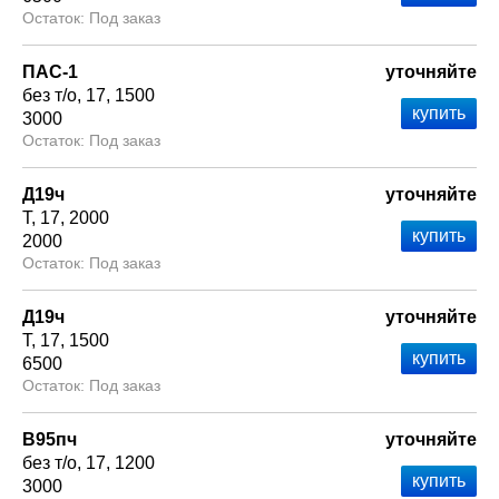
Под заказ
ПАС-1
уточняйте
без т/о
17
1500
3000
Под заказ
Д19ч
уточняйте
Т
17
2000
2000
Под заказ
Д19ч
уточняйте
Т
17
1500
6500
Под заказ
В95пч
уточняйте
без т/о
17
1200
3000