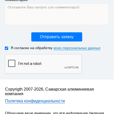
Отправить заявку
Я согласен на обработку
моих персональных данных
Copyrigth 2007-2026, Самарская алюминиевая
компания
Политика конфиденциальности
Обращаем ваше внимание, что вся информация (включая