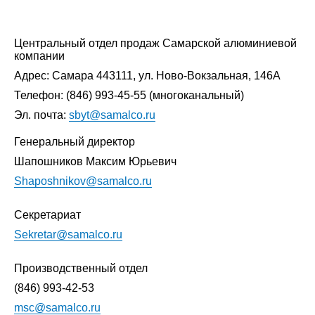
Центральный отдел продаж Самарской алюминиевой
компании
Адрес: Самара 443111, ул. Ново-Вокзальная, 146А
Телефон:
(846) 993-45-55
(многоканальный)
Эл. почта:
sbyt@samalco.ru
Генеральный директор
Шапошников Максим Юрьевич
Shaposhnikov@samalco.ru
Секретариат
Sekretar@samalco.ru
Производственный отдел
(846) 993-42-53
msc@samalco.ru