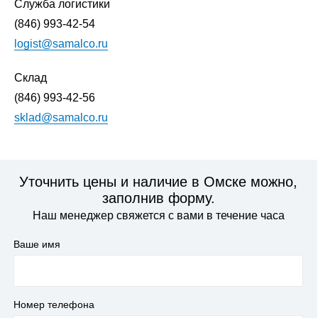
Служба логистики
(846) 993-42-54
logist@samalco.ru
Склад
(846) 993-42-56
sklad@samalco.ru
Уточнить цены и наличие в Омске можно,
заполнив форму.
Наш менеджер свяжется с вами в течение часа
Ваше имя
Номер телефона