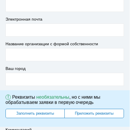
Электронная почта
Название организации с формой собственности
Ваш город
!
Реквизиты
необязательны
, но с ними мы
обрабатываем заявки в первую очередь
Заполнить реквизиты
Приложить реквизиты
Комментарий