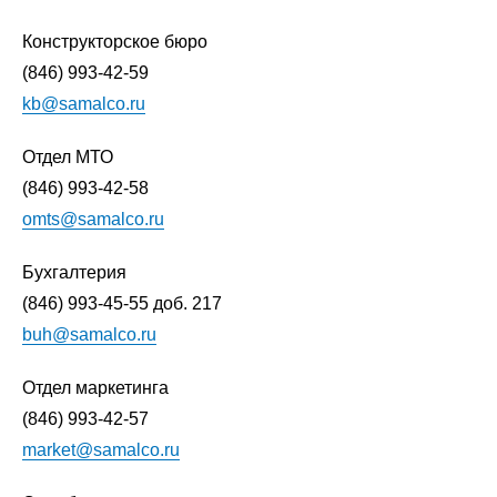
Конструкторское бюро
(846) 993-42-59
kb@samalco.ru
Отдел МТО
(846) 993-42-58
omts@samalco.ru
Бухгалтерия
(846) 993-45-55
доб. 217
buh@samalco.ru
Отдел маркетинга
(846) 993-42-57
market@samalco.ru