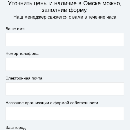
Уточнить цены и наличие в Омске можно,
заполнив форму.
Наш менеджер свяжется с вами в течение часа
Ваше имя
Номер телефона
Электронная почта
Название организации с формой собственности
Ваш город