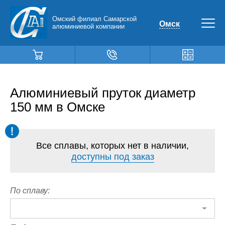
Омский филиал Самарской
Омск
алюминиевой компании
Алюминиевый пруток диаметр
150 мм в Омске
Все сплавы, которых нет в наличии,
доступны под заказ
По сплаву: