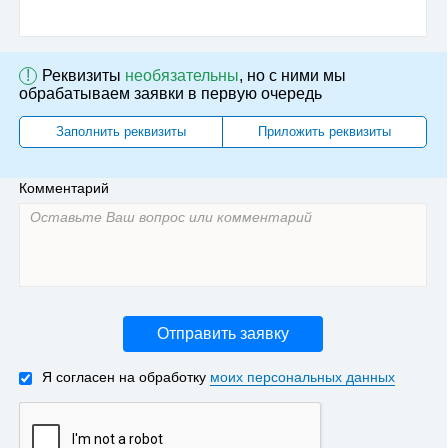
!
Реквизиты
необязательны
, но с ними мы
обрабатываем заявки в первую очередь
Заполнить реквизиты
Приложить реквизиты
Комментарий
Отправить заявку
Я согласен на обработку
моих персональных данных