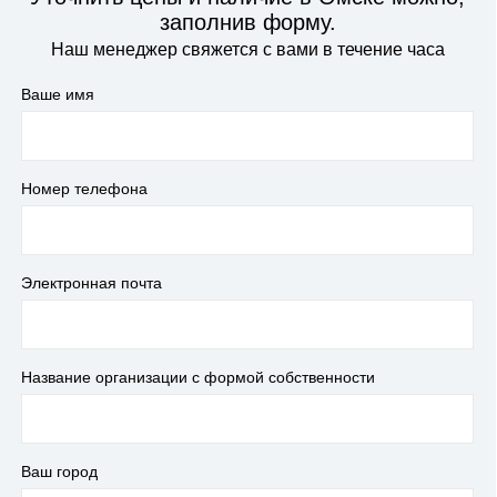
заполнив форму.
Наш менеджер свяжется с вами в течение часа
Ваше имя
Номер телефона
Электронная почта
Название организации с формой собственности
Ваш город