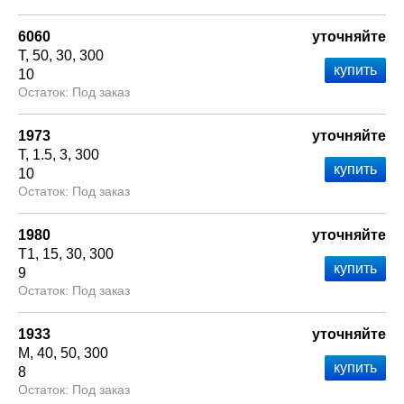
6060
уточняйте
Т
50
30
300
10
Под заказ
1973
уточняйте
Т
1.5
3
300
10
Под заказ
1980
уточняйте
Т1
15
30
300
9
Под заказ
1933
уточняйте
М
40
50
300
8
Под заказ