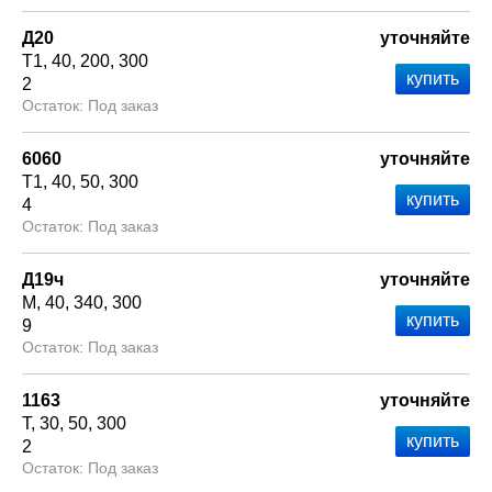
Д20
уточняйте
Т1
40
200
300
2
Под заказ
6060
уточняйте
Т1
40
50
300
4
Под заказ
Д19ч
уточняйте
М
40
340
300
9
Под заказ
1163
уточняйте
Т
30
50
300
2
Под заказ