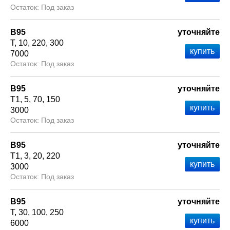
Под заказ
В95
уточняйте
Т
10
220
300
7000
Под заказ
В95
уточняйте
Т1
5
70
150
3000
Под заказ
В95
уточняйте
Т1
3
20
220
3000
Под заказ
В95
уточняйте
Т
30
100
250
6000