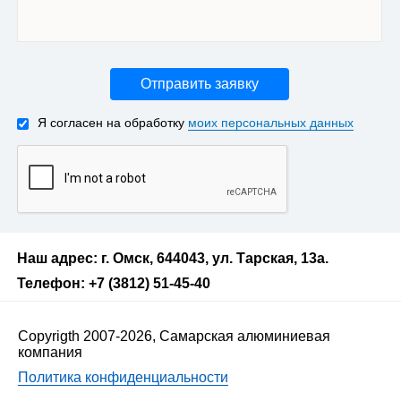
Отправить заявку
Я согласен на обработку
моих персональных данных
Наш адрес: г. Омск, 644043, ул. Тарская, 13а.
Телефон: +7 (3812) 51-45-40
Copyrigth 2007-2026, Самарская алюминиевая
компания
Политика конфиденциальности