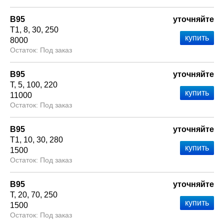
В95
уточняйте
Т1
8
30
250
8000
Под заказ
В95
уточняйте
Т
5
100
220
11000
Под заказ
В95
уточняйте
Т1
10
30
280
1500
Под заказ
В95
уточняйте
Т
20
70
250
1500
Под заказ