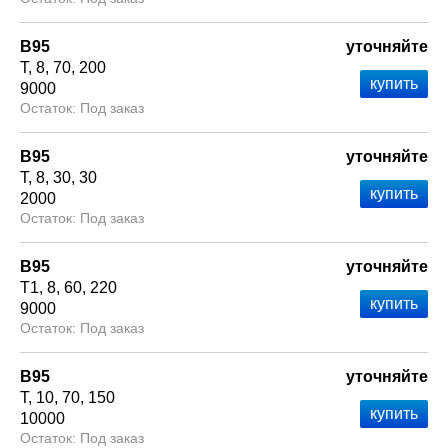
В95
уточняйте
Т
8
70
200
9000
Под заказ
В95
уточняйте
Т
8
30
30
2000
Под заказ
В95
уточняйте
Т1
8
60
220
9000
Под заказ
В95
уточняйте
Т
10
70
150
10000
Под заказ