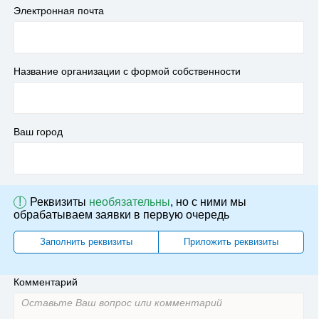
Электронная почта
Название организации с формой собственности
Ваш город
!
Реквизиты
необязательны
, но с ними мы
обрабатываем заявки в первую очередь
Заполнить реквизиты
Приложить реквизиты
Комментарий