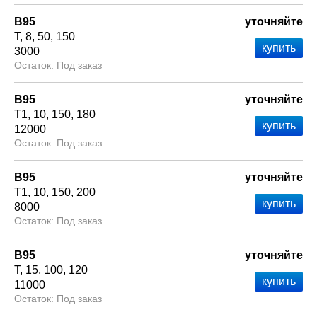
В95
уточняйте
Т
8
50
150
3000
Под заказ
В95
уточняйте
Т1
10
150
180
12000
Под заказ
В95
уточняйте
Т1
10
150
200
8000
Под заказ
В95
уточняйте
Т
15
100
120
11000
Под заказ