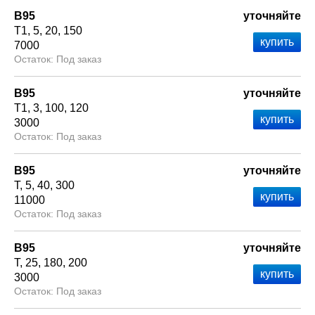
В95
уточняйте
Т1
5
20
150
7000
Под заказ
В95
уточняйте
Т1
3
100
120
3000
Под заказ
В95
уточняйте
Т
5
40
300
11000
Под заказ
В95
уточняйте
Т
25
180
200
3000
Под заказ