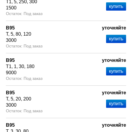
Т1
5
250
300
1500
Под заказ
В95
уточняйте
Т
5
80
120
3000
Под заказ
В95
уточняйте
Т1
1
30
180
9000
Под заказ
В95
уточняйте
Т
5
20
200
3000
Под заказ
В95
уточняйте
Т
3
30
80