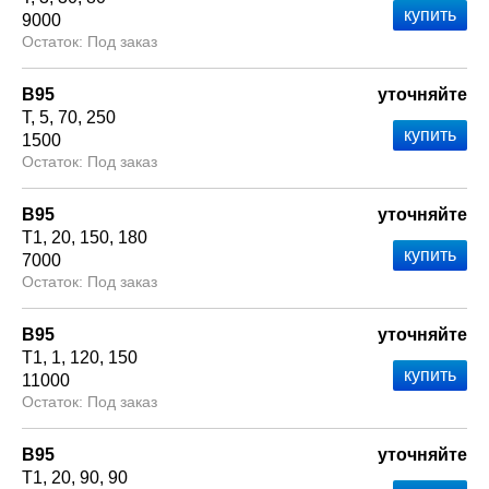
9000
Под заказ
В95
уточняйте
Т
5
70
250
1500
Под заказ
В95
уточняйте
Т1
20
150
180
7000
Под заказ
В95
уточняйте
Т1
1
120
150
11000
Под заказ
В95
уточняйте
Т1
20
90
90