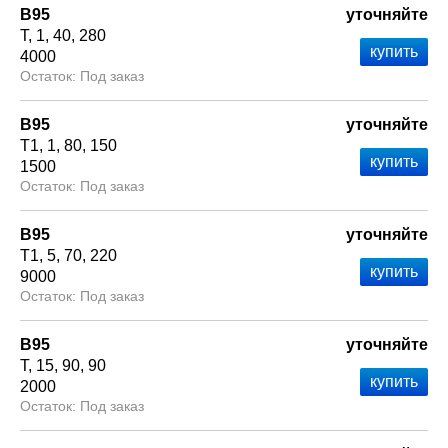
В95
уточняйте
Т
1
40
280
4000
Под заказ
В95
уточняйте
Т1
1
80
150
1500
Под заказ
В95
уточняйте
Т1
5
70
220
9000
Под заказ
В95
уточняйте
Т
15
90
90
2000
Под заказ