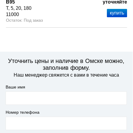
В95
уточняйте
Т
5
20
180
11000
Под заказ
Уточнить цены и наличие в Омске можно,
заполнив форму.
Наш менеджер свяжется с вами в течение часа
Ваше имя
Номер телефона