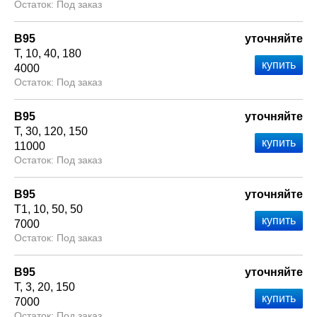
Под заказ
В95
уточняйте
Т
10
40
180
4000
Под заказ
В95
уточняйте
Т
30
120
150
11000
Под заказ
В95
уточняйте
Т1
10
50
50
7000
Под заказ
В95
уточняйте
Т
3
20
150
7000
Под заказ