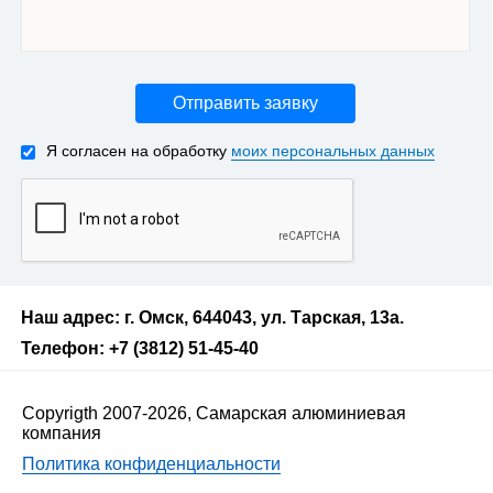
Отправить заявку
Я согласен на обработку
моих персональных данных
Наш адрес: г. Омск, 644043, ул. Тарская, 13а.
Телефон: +7 (3812) 51-45-40
Copyrigth 2007-2026, Самарская алюминиевая
компания
Политика конфиденциальности