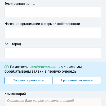
Электронная почта
Название организации с формой собственности
Ваш город
!
Реквизиты
необязательны
, но с ними мы
обрабатываем заявки в первую очередь
Заполнить реквизиты
Приложить реквизиты
Комментарий