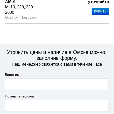
АМг6
уточняйте
М
10
220
220
2000
Под заказ
Уточнить цены и наличие в Омске можно,
заполнив форму.
Наш менеджер свяжется с вами в течение часа
Ваше имя
Номер телефона