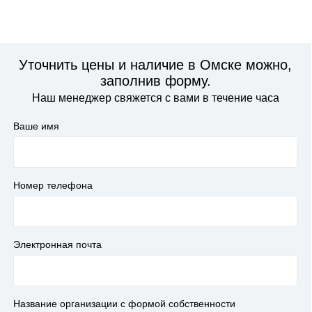
Уточнить цены и наличие в Омске можно,
заполнив форму.
Наш менеджер свяжется с вами в течение часа
Ваше имя
Номер телефона
Электронная почта
Название организации с формой собственности