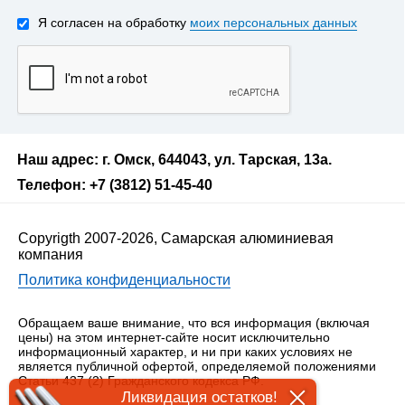
Я согласен на обработку
моих персональных данных
Наш адрес: г. Омск, 644043, ул. Тарская, 13а.
Телефон: +7 (3812) 51-45-40
Copyrigth 2007-2026, Самарская алюминиевая
компания
Политика конфиденциальности
Обращаем ваше внимание, что вся информация (включая
цены) на этом интернет-сайте носит исключительно
информационный характер, и ни при каких условиях не
является публичной офертой, определяемой положениями
Статьи 437 (2) Гражданского кодекса РФ.
Ликвидация остатков!