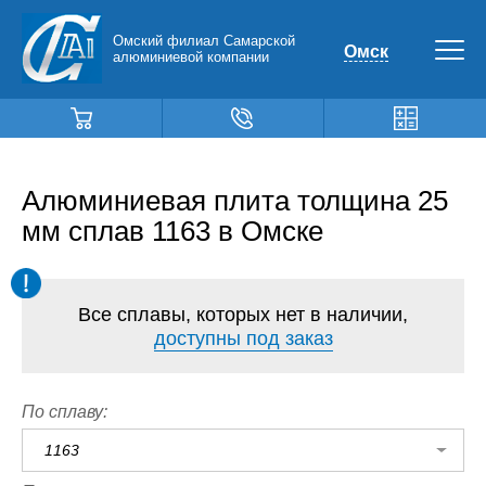
Омский филиал Самарской
Омск
алюминиевой компании
Алюминиевая плита толщина 25
мм сплав 1163 в Омске
Все сплавы, которых нет в наличии,
доступны под заказ
По сплаву:
1163