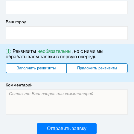
Ваш город
!
Реквизиты
необязательны
, но с ними мы
обрабатываем заявки в первую очередь
Заполнить реквизиты
Приложить реквизиты
Комментарий
Отправить заявку