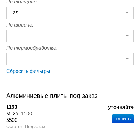
По толщине:
25
По ширине:
По термообработке:
Сбросить фильтры
Алюминиевые плиты под заказ
1163
уточняйте
М
25
1500
5500
Под заказ