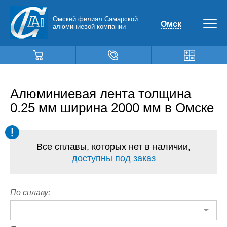
Омский филиал Самарской
Омск
алюминиевой компании
Алюминиевая лента толщина
0.25 мм ширина 2000 мм в Омске
Все сплавы, которых нет в наличии,
доступны под заказ
По сплаву: