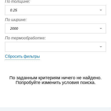
По толщине:
0.25
По ширине:
2000
По термообработке:
Сбросить фильтры
По заданным критериям ничего не найдено.
Попробуйте изменить условия поиска.