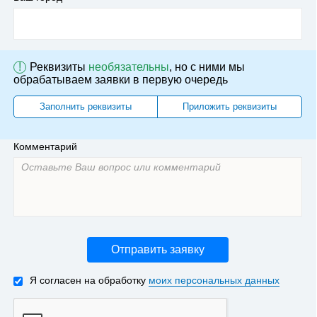
!
Реквизиты
необязательны
, но с ними мы
обрабатываем заявки в первую очередь
Заполнить реквизиты
Приложить реквизиты
Комментарий
Отправить заявку
Я согласен на обработку
моих персональных данных