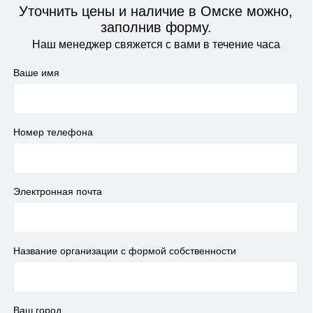
Уточнить цены и наличие в Омске можно,
заполнив форму.
Наш менеджер свяжется с вами в течение часа
Ваше имя
Номер телефона
Электронная почта
Название организации с формой собственности
Ваш город