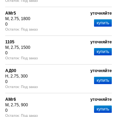
Под заказ
АМг5
уточняйте
М
2.75
1800
0
Под заказ
1105
уточняйте
М
2.75
1500
0
Под заказ
АД00
уточняйте
Н
2.75
300
0
Под заказ
АМг6
уточняйте
М
2.75
900
0
Под заказ