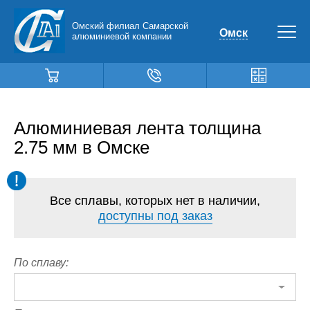
Омский филиал Самарской
Омск
алюминиевой компании
Алюминиевая лента толщина
2.75 мм в Омске
Все сплавы, которых нет в наличии,
доступны под заказ
По сплаву: