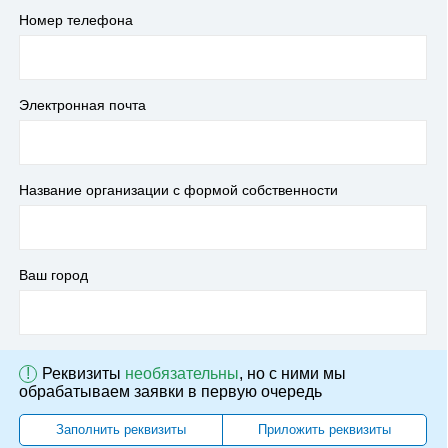
Номер телефона
Электронная почта
Название организации с формой собственности
Ваш город
!
Реквизиты
необязательны
, но с ними мы
обрабатываем заявки в первую очередь
Заполнить реквизиты
Приложить реквизиты