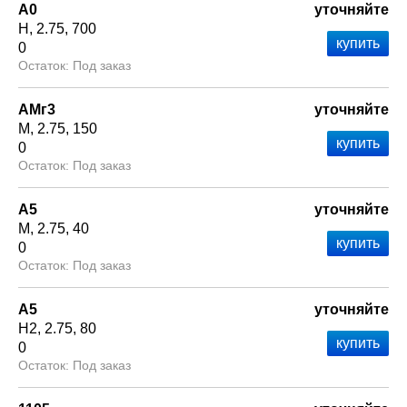
А0
уточняйте
Н
2.75
700
0
Под заказ
АМг3
уточняйте
М
2.75
150
0
Под заказ
А5
уточняйте
М
2.75
40
0
Под заказ
А5
уточняйте
Н2
2.75
80
0
Под заказ