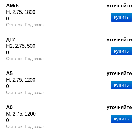
АМг5
уточняйте
Н
2.75
1800
0
Под заказ
Д12
уточняйте
Н2
2.75
500
0
Под заказ
А5
уточняйте
Н
2.75
1200
0
Под заказ
А0
уточняйте
М
2.75
1200
0
Под заказ