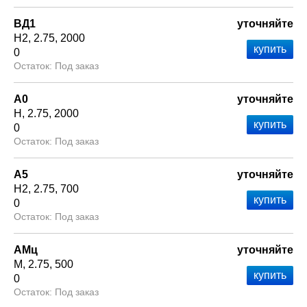
ВД1
уточняйте
Н2
2.75
2000
0
Под заказ
А0
уточняйте
Н
2.75
2000
0
Под заказ
А5
уточняйте
Н2
2.75
700
0
Под заказ
АМц
уточняйте
М
2.75
500
0
Под заказ