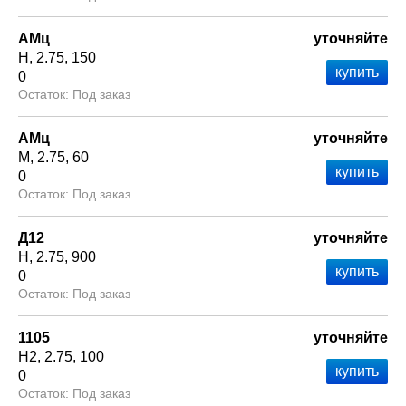
АМц
уточняйте
Н
2.75
150
0
Под заказ
АМц
уточняйте
М
2.75
60
0
Под заказ
Д12
уточняйте
Н
2.75
900
0
Под заказ
1105
уточняйте
Н2
2.75
100
0
Под заказ