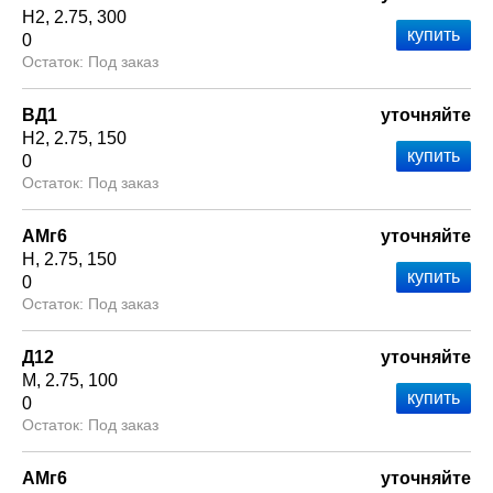
Н2
2.75
300
0
Под заказ
ВД1
уточняйте
Н2
2.75
150
0
Под заказ
АМг6
уточняйте
Н
2.75
150
0
Под заказ
Д12
уточняйте
М
2.75
100
0
Под заказ
АМг6
уточняйте