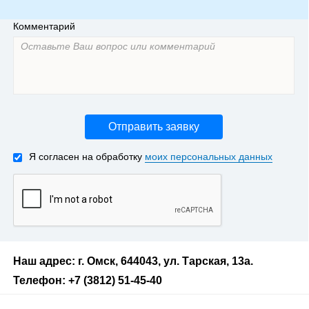
Комментарий
Отправить заявку
Я согласен на обработку
моих персональных данных
Наш адрес: г. Омск, 644043, ул. Тарская, 13а.
Телефон: +7 (3812) 51-45-40