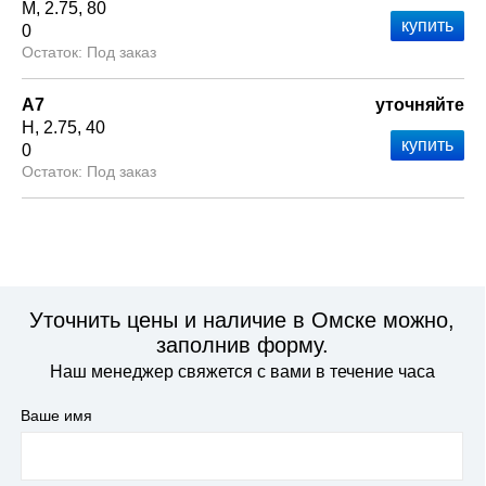
М
2.75
80
0
Под заказ
А7
уточняйте
Н
2.75
40
0
Под заказ
Уточнить цены и наличие в Омске можно,
заполнив форму.
Наш менеджер свяжется с вами в течение часа
Ваше имя