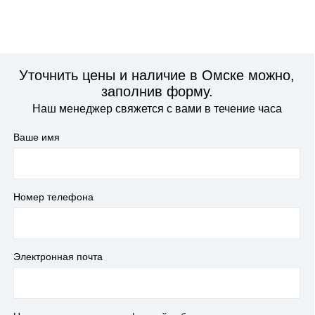
Уточнить цены и наличие в Омске можно,
заполнив форму.
Наш менеджер свяжется с вами в течение часа
Ваше имя
Номер телефона
Электронная почта