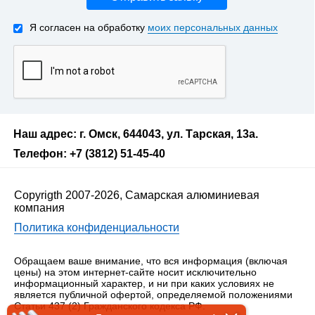
Я согласен на обработку
моих персональных данных
Наш адрес: г. Омск, 644043, ул. Тарская, 13а.
Телефон: +7 (3812) 51-45-40
Copyrigth 2007-2026, Самарская алюминиевая
компания
Политика конфиденциальности
Обращаем ваше внимание, что вся информация (включая
цены) на этом интернет-сайте носит исключительно
информационный характер, и ни при каких условиях не
является публичной офертой, определяемой положениями
Статьи 437 (2) Гражданского кодекса РФ.