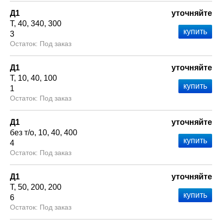
Д1
уточняйте
Т
40
340
300
3
Под заказ
Д1
уточняйте
Т
10
40
100
1
Под заказ
Д1
уточняйте
без т/о
10
40
400
4
Под заказ
Д1
уточняйте
Т
50
200
200
6
Под заказ