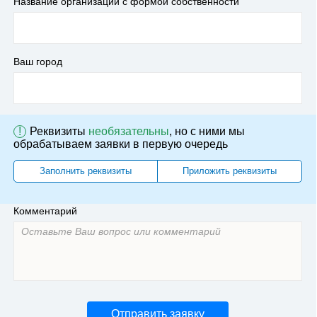
Название организации с формой собственности
Ваш город
!
Реквизиты
необязательны
, но с ними мы
обрабатываем заявки в первую очередь
Заполнить реквизиты
Приложить реквизиты
Комментарий
Отправить заявку