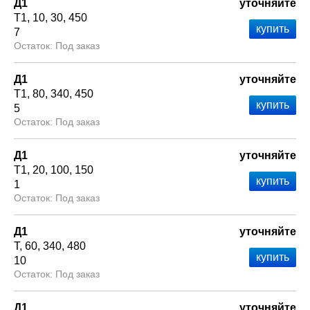
Д1
уточняйте
Т1
10
30
450
7
Под заказ
Д1
уточняйте
Т1
80
340
450
5
Под заказ
Д1
уточняйте
Т1
20
100
150
1
Под заказ
Д1
уточняйте
Т
60
340
480
10
Под заказ
Д1
уточняйте