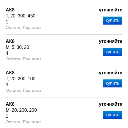
АК8
уточняйте
Т
20
300
450
1
Под заказ
АК8
уточняйте
М
5
30
20
4
Под заказ
АК8
уточняйте
Т
20
200
100
3
Под заказ
АК8
уточняйте
М
20
200
200
1
Под заказ