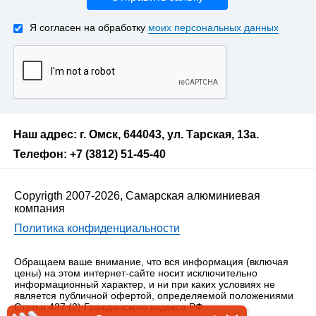
Я согласен на обработку
моих персональных данных
Наш адрес: г. Омск, 644043, ул. Тарская, 13а.
Телефон: +7 (3812) 51-45-40
Copyrigth 2007-2026, Самарская алюминиевая
компания
Политика конфиденциальности
Обращаем ваше внимание, что вся информация (включая
цены) на этом интернет-сайте носит исключительно
информационный характер, и ни при каких условиях не
является публичной офертой, определяемой положениями
Статьи 437 (2) Гражданского кодекса РФ.