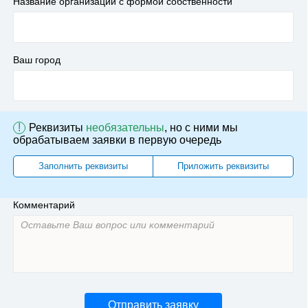
Название организации с формой собственности
Ваш город
!
Реквизиты
необязательны
, но с ними мы
обрабатываем заявки в первую очередь
Заполнить реквизиты
Приложить реквизиты
Комментарий
Отправить заявку