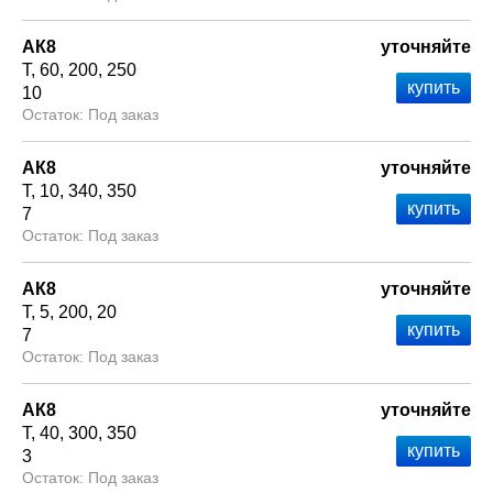
АК8
уточняйте
Т
60
200
250
10
Под заказ
АК8
уточняйте
Т
10
340
350
7
Под заказ
АК8
уточняйте
Т
5
200
20
7
Под заказ
АК8
уточняйте
Т
40
300
350
3
Под заказ