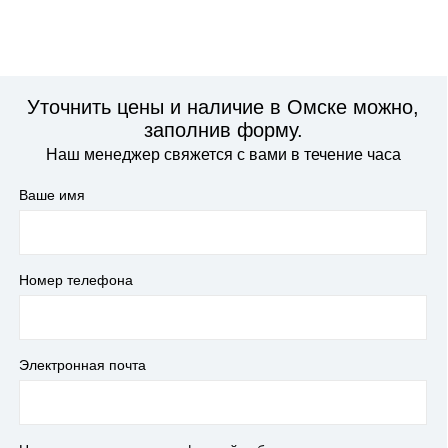
Уточнить цены и наличие в Омске можно,
заполнив форму.
Наш менеджер свяжется с вами в течение часа
Ваше имя
Номер телефона
Электронная почта