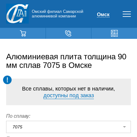
Омский филиал Самарской
Омск
алюминиевой компании
Алюминиевая плита толщина 90
мм сплав 7075 в Омске
Все сплавы, которых нет в наличии,
доступны под заказ
По сплаву:
7075