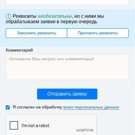
!
Реквизиты
необязательны
, но с ними мы
обрабатываем заявки в первую очередь
Заполнить реквизиты
Приложить реквизиты
Комментарий
Отправить заявку
Я согласен на обработку
моих персональных данных