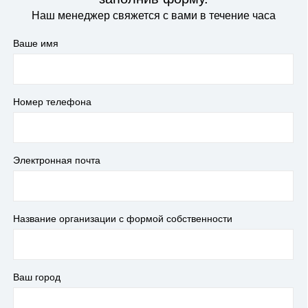
Наш менеджер свяжется с вами в течение часа
Ваше имя
Номер телефона
Электронная почта
Название организации с формой собственности
Ваш город