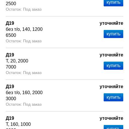
2500
Под заказ
Д19
уточняйте
без т/о
140
1200
6500
Под заказ
Д19
уточняйте
Т
20
2000
7000
Под заказ
Д19
уточняйте
без т/о
160
2000
3000
Под заказ
Д19
уточняйте
Т
160
1000