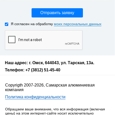
Отправить заявку
Я согласен на обработку
моих персональных данных
Наш адрес: г. Омск, 644043, ул. Тарская, 13а.
Телефон: +7 (3812) 51-45-40
Copyrigth 2007-2026, Самарская алюминиевая
компания
Политика конфиденциальности
Обращаем ваше внимание, что вся информация (включая
цены) на этом интернет-сайте носит исключительно