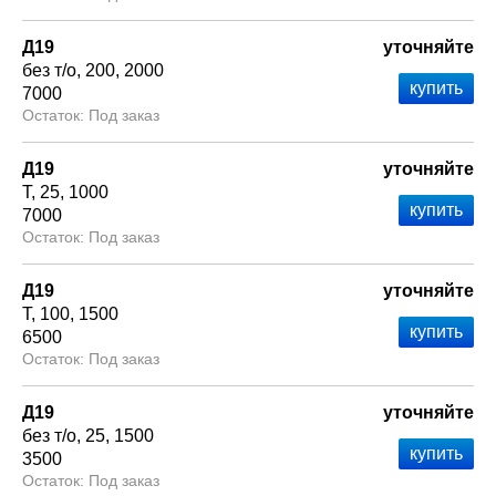
Д19
уточняйте
без т/о
200
2000
7000
Под заказ
Д19
уточняйте
Т
25
1000
7000
Под заказ
Д19
уточняйте
Т
100
1500
6500
Под заказ
Д19
уточняйте
без т/о
25
1500
3500
Под заказ