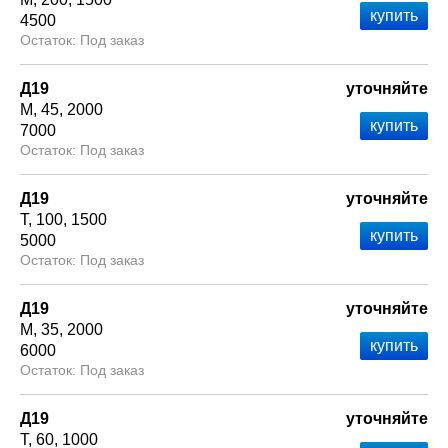
4500
Под заказ
Д19
уточняйте
М
45
2000
7000
Под заказ
Д19
уточняйте
Т
100
1500
5000
Под заказ
Д19
уточняйте
М
35
2000
6000
Под заказ
Д19
уточняйте
Т
60
1000