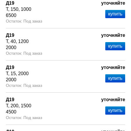
Д19
уточняйте
Т
150
1000
6500
Под заказ
Д19
уточняйте
Т
40
1200
2000
Под заказ
Д19
уточняйте
Т
15
2000
2000
Под заказ
Д19
уточняйте
Т
200
1500
4500
Под заказ