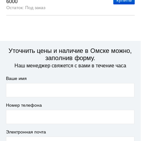
6000
Под заказ
Уточнить цены и наличие в Омске можно,
заполнив форму.
Наш менеджер свяжется с вами в течение часа
Ваше имя
Номер телефона
Электронная почта