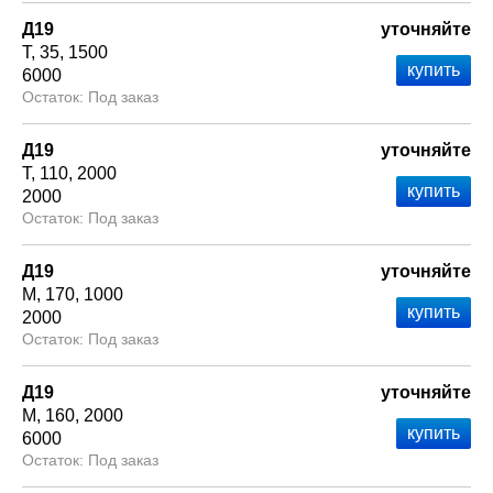
Д19
уточняйте
Т
35
1500
6000
Под заказ
Д19
уточняйте
Т
110
2000
2000
Под заказ
Д19
уточняйте
М
170
1000
2000
Под заказ
Д19
уточняйте
М
160
2000
6000
Под заказ