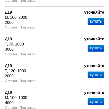
Под заказ
Д19
уточняйте
М
160
2000
2000
Под заказ
Д19
уточняйте
Т
70
1000
3000
Под заказ
Д19
уточняйте
Т
120
1000
2000
Под заказ
Д19
уточняйте
М
100
1000
4000
Под заказ