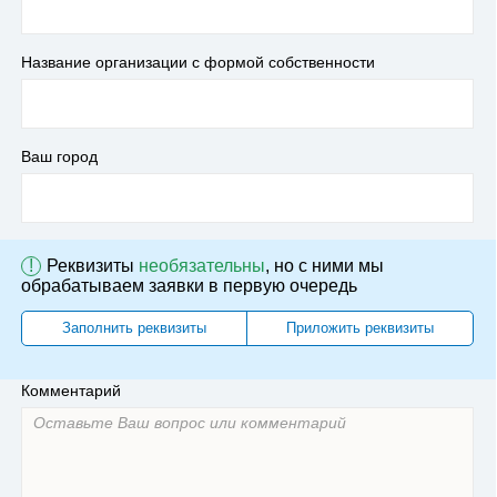
Название организации с формой собственности
Ваш город
!
Реквизиты
необязательны
, но с ними мы
обрабатываем заявки в первую очередь
Заполнить реквизиты
Приложить реквизиты
Комментарий