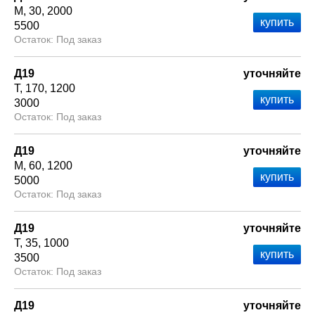
М
30
2000
5500
Под заказ
Д19
уточняйте
Т
170
1200
3000
Под заказ
Д19
уточняйте
М
60
1200
5000
Под заказ
Д19
уточняйте
Т
35
1000
3500
Под заказ
Д19
уточняйте