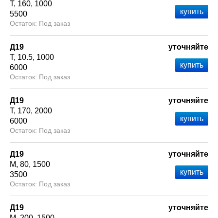
Т
160
1000
5500
Под заказ
Д19
уточняйте
Т
10.5
1000
6000
Под заказ
Д19
уточняйте
Т
170
2000
6000
Под заказ
Д19
уточняйте
М
80
1500
3500
Под заказ
Д19
уточняйте
М
200
1500