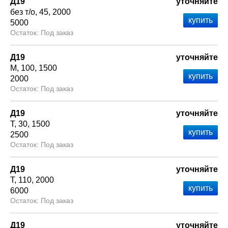
Д19
уточняйте
без т/о
45
2000
5000
Под заказ
Д19
уточняйте
М
100
1500
2000
Под заказ
Д19
уточняйте
Т
30
1500
2500
Под заказ
Д19
уточняйте
Т
110
2000
6000
Под заказ
Д19
уточняйте