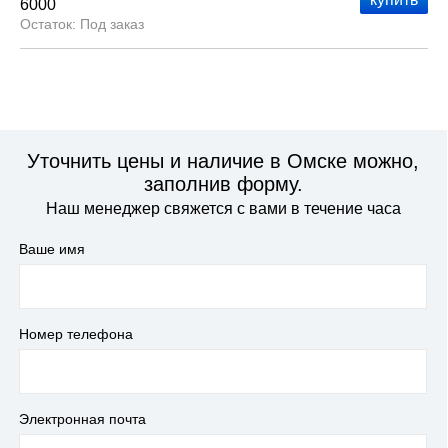
6000
Под заказ
Уточнить цены и наличие в Омске можно,
заполнив форму.
Наш менеджер свяжется с вами в течение часа
Ваше имя
Номер телефона
Электронная почта