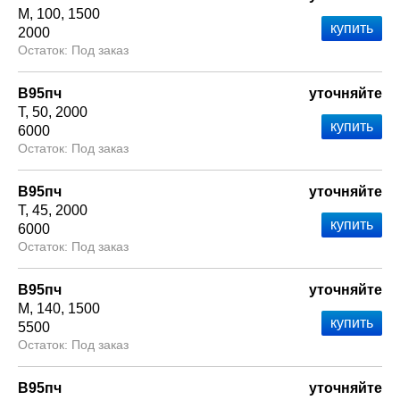
М
100
1500
2000
Под заказ
В95пч
уточняйте
Т
50
2000
6000
Под заказ
В95пч
уточняйте
Т
45
2000
6000
Под заказ
В95пч
уточняйте
М
140
1500
5500
Под заказ
В95пч
уточняйте