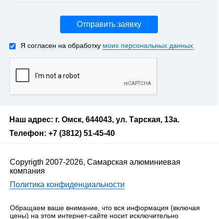
Отправить заявку
Я согласен на обработку
моих персональных данных
Наш адрес: г. Омск, 644043, ул. Тарская, 13а.
Телефон: +7 (3812) 51-45-40
Copyrigth 2007-2026, Самарская алюминиевая
компания
Политика конфиденциальности
Обращаем ваше внимание, что вся информация (включая
цены) на этом интернет-сайте носит исключительно