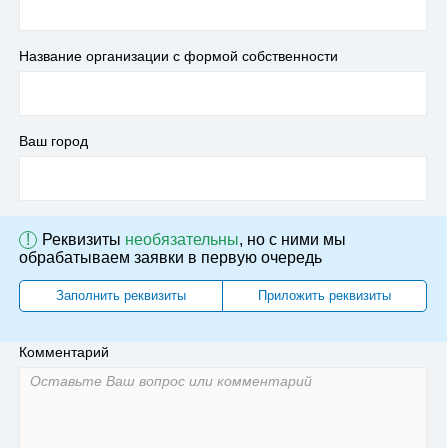
Название организации с формой собственности
Ваш город
!
Реквизиты
необязательны
, но с ними мы
обрабатываем заявки в первую очередь
Заполнить реквизиты
Приложить реквизиты
Комментарий