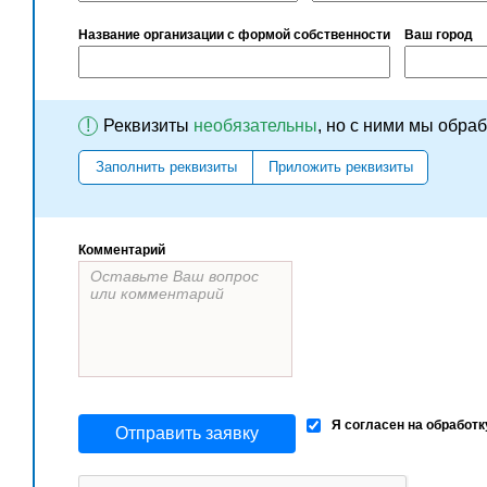
Название организации с формой собственности
Ваш город
!
Реквизиты
необязательны
, но с ними мы обра
Заполнить реквизиты
Приложить реквизиты
Комментарий
Я согласен на обработ
Отправить заявку