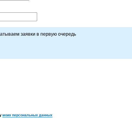
батываем заявки в первую очередь
ку
моих персональных данных